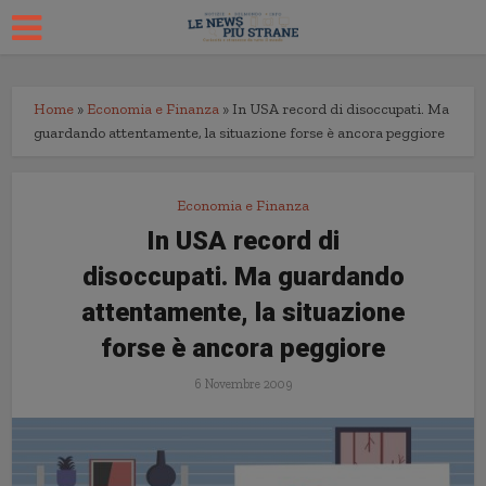
Home
»
Economia e Finanza
»
In USA record di disoccupati. Ma
guardando attentamente, la situazione forse è ancora peggiore
Economia e Finanza
In USA record di
disoccupati. Ma guardando
attentamente, la situazione
forse è ancora peggiore
6 Novembre 2009