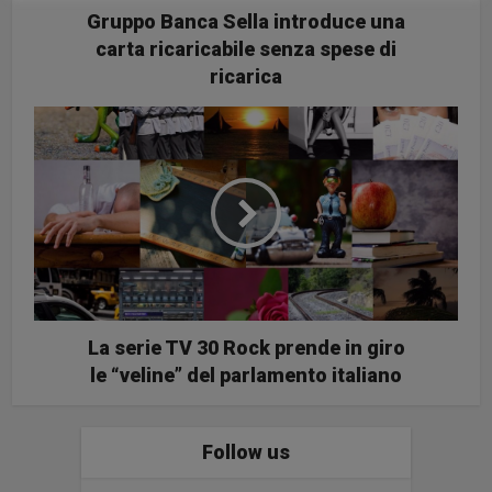
Gruppo Banca Sella introduce una
carta ricaricabile senza spese di
ricarica
La serie TV 30 Rock prende in giro
le “veline” del parlamento italiano
Follow us