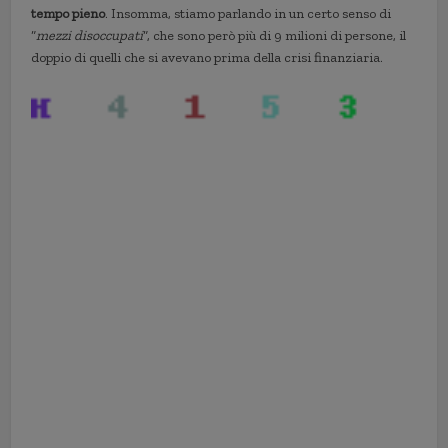
tempo pieno
. Insomma, stiamo parlando in un certo senso di
“
mezzi disoccupati
“, che sono però più di 9 milioni di persone, il
doppio di quelli che si avevano prima della crisi finanziaria.