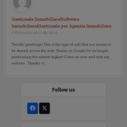
Gestionale Immobiliare|Software
Immobiliare|Gestionale per Agenzia Immobiliare
1 Novembre 2011 alle 09:15
Terrific paintings! This is the type of info that are meant to
be shared across the web. Shame on Google for no longer
positioning this submit higher! Come on over and visit my
website . Thanks =)
Follow us