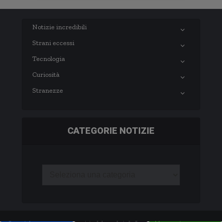
Notizie incredibili
Strani eccessi
Tecnologia
Curiosità
Stranezze
CATEGORIE NOTIZIE