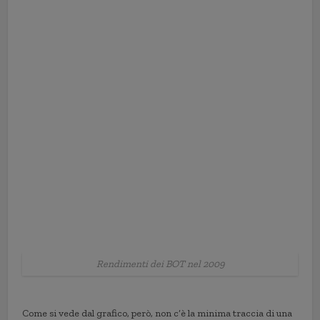
Rendimenti dei BOT nel 2009
Come si vede dal grafico, però, non c’è la minima traccia di una