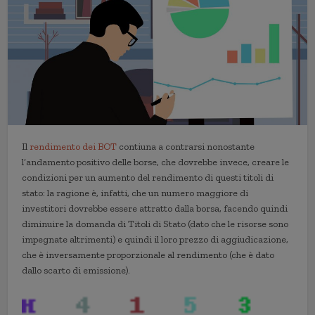
Il
rendimento dei BOT
contiuna a contrarsi nonostante
l’andamento positivo delle borse, che dovrebbe invece, creare le
condizioni per un aumento del rendimento di questi titoli di
stato: la ragione è, infatti, che un numero maggiore di
investitori dovrebbe essere attratto dalla borsa, facendo quindi
diminuire la domanda di Titoli di Stato (dato che le risorse sono
impegnate altrimenti) e quindi il loro prezzo di aggiudicazione,
che è inversamente proporzionale al rendimento (che è dato
dallo scarto di emissione).