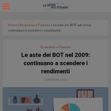
Home
»
Economia e Finanza
»
Le aste dei BOT nel 2009:
continuano a scendere i rendimenti
Economia e Finanza
Le aste dei BOT nel 2009:
continuano a scendere i
rendimenti
2 Settembre 2009