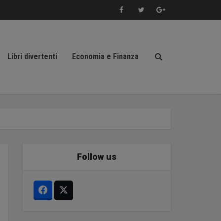
Libri divertenti
Economia e Finanza
Follow us