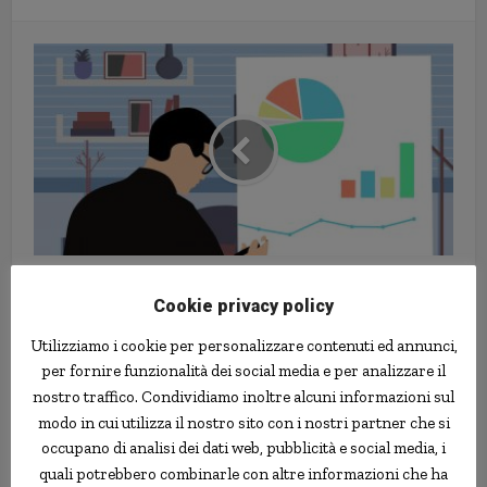
L'80% dei derivati è detenuto da 5
Cookie privacy policy
banche
Utilizziamo i cookie per personalizzare contenuti ed annunci,
per fornire funzionalità dei social media e per analizzare il
nostro traffico. Condividiamo inoltre alcuni informazioni sul
modo in cui utilizza il nostro sito con i nostri partner che si
occupano di analisi dei dati web, pubblicità e social media, i
quali potrebbero combinarle con altre informazioni che ha