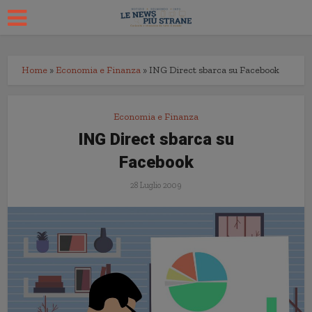
Home
»
Economia e Finanza
»
ING Direct sbarca su Facebook
Economia e Finanza
ING Direct sbarca su
Facebook
28 Luglio 2009