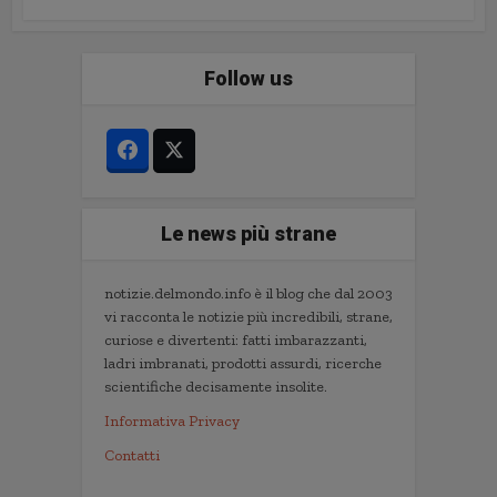
Follow us
Le news più strane
notizie.delmondo.info è il blog che dal 2003
vi racconta le notizie più incredibili, strane,
curiose e divertenti: fatti imbarazzanti,
ladri imbranati, prodotti assurdi, ricerche
scientifiche decisamente insolite.
Informativa Privacy
Contatti