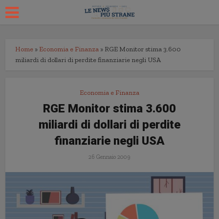
Home
»
Economia e Finanza
»
RGE Monitor stima 3.600
miliardi di dollari di perdite finanziarie negli USA
Economia e Finanza
RGE Monitor stima 3.600
miliardi di dollari di perdite
finanziarie negli USA
26 Gennaio 2009