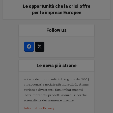
Le opportunità che la crisi offre
per le imprese Europee
Follow us
Le news più strane
notizie.delmondo.info è il blog che dal 2003
vi racconta le notizie più incredibili, strane,
curiose e divertenti: fatti imbarazzanti,
ladri imbranati, prodotti assurdi, ricerche
scientifiche decisamente insolite.
Informativa Privacy