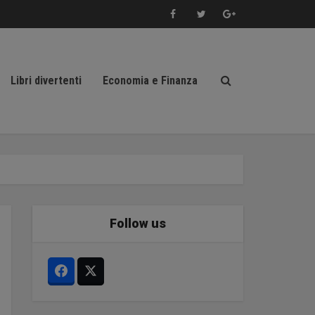
Libri divertenti
Economia e Finanza
Follow us