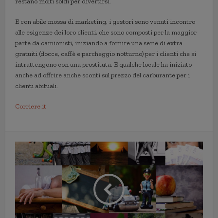
restano molti soldi per divertirsi.
E con abile mossa di marketing, i gestori sono venuti incontro
alle esigenze dei loro clienti, che sono composti per la maggior
parte da camionisti, iniziando a fornire una serie di extra
gratuiti (docce, caffè e parcheggio notturno) per i clienti che si
intrattengono con una prostituta. E qualche locale ha iniziato
anche ad offrire anche sconti sul prezzo del carburante per i
clienti abituali.
Corriere.it