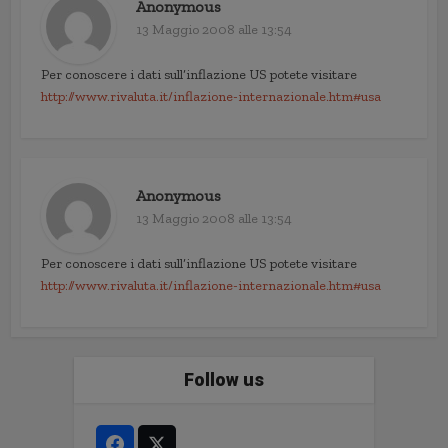
Anonymous
13 Maggio 2008 alle 13:54
Per conoscere i dati sull’inflazione US potete visitare
http://www.rivaluta.it/inflazione-internazionale.htm#usa
Anonymous
13 Maggio 2008 alle 13:54
Per conoscere i dati sull’inflazione US potete visitare
http://www.rivaluta.it/inflazione-internazionale.htm#usa
Follow us