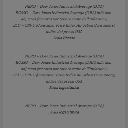
NERO – Dow Jones Industrial Average (DJIA)
ROSSO – Dow Jones Industrial Average (DJIA) inflation-
adjusted (corretto per tenere conto dell’inflazione)
BLU – CPI-U (Consumer Price Index All Urban Consumers),
indice dei prezzi USA
Scala
lineare
NERO – Dow Jones Industrial Average (DJIA)
ROSSO – Dow Jones Industrial Average (DJIA) inflation-
adjusted (corretto per tenere conto dell’inflazione)
BLU – CPI-U (Consumer Price Index All Urban Consumers),
indice dei prezzi USA
Scala
logaritmica
NERO – Dow Jones Industrial Average (DJIA)
Scala
logaritmica