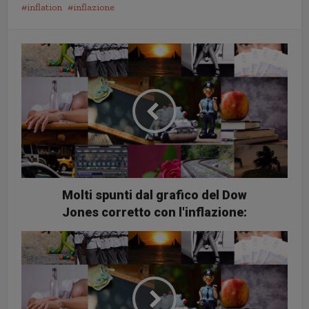
inflation
inflazione
Molti spunti dal grafico del Dow
Jones corretto con l'inflazione: