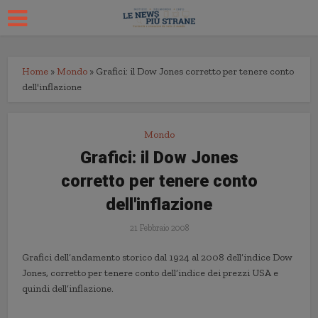
Home
»
Mondo
»
Grafici: il Dow Jones corretto per tenere conto
dell'inflazione
Mondo
Grafici: il Dow Jones
corretto per tenere conto
dell'inflazione
21 Febbraio 2008
Grafici dell’andamento storico dal 1924 al 2008 dell’indice Dow
Jones, corretto per tenere conto dell’indice dei prezzi USA e
quindi dell’inflazione.