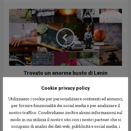
Trovato un enorme busto di Lenin
al centro dell’Antartide
Cookie privacy policy
Utilizziamo i cookie per personalizzare contenuti ed annunci,
per fornire funzionalità dei social media e per analizzare il
nostro traffico. Condividiamo inoltre alcuni informazioni sul
modo in cui utilizza il nostro sito con i nostri partner che si
occupano di analisi dei dati web, pubblicità e social media, i