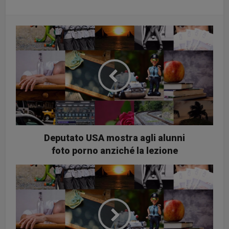
Deputato USA mostra agli alunni
foto porno anziché la lezione