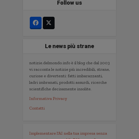
Follow us
Le news più strane
notizie.delmondo.info è il blog che dal 2003
vi racconta le notizie più incredibili, strane,
curiose e divertenti: fatti imbarazzanti,
ladri imbranati, prodotti assurdi, ricerche
scientifiche decisamente insolite.
Informativa Privacy
Contatti
Implementare l'AI nella tua impresa senza