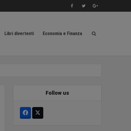
Libri divertenti
Economia e Finanza
Follow us