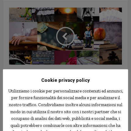
Il cemento per il Muro? Arriva dai
palestinesi
Cookie privacy policy
Utilizziamo i cookie per personalizzare contenuti ed annunci,
per fornire funzionalità dei social media e per analizzare il
nostro traffico. Condividiamo inoltre alcuni informazioni sul
modo in cui utilizza il nostro sito con i nostri partner che si
occupano di analisi dei dati web, pubblicità e social media, i
quali potrebbero combinarle con altre informazioni che ha