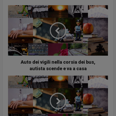
Auto dei vigili nella corsia dei bus,
autista scende e va a casa