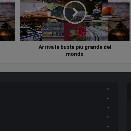
Arriva la busta più grande del
mondo