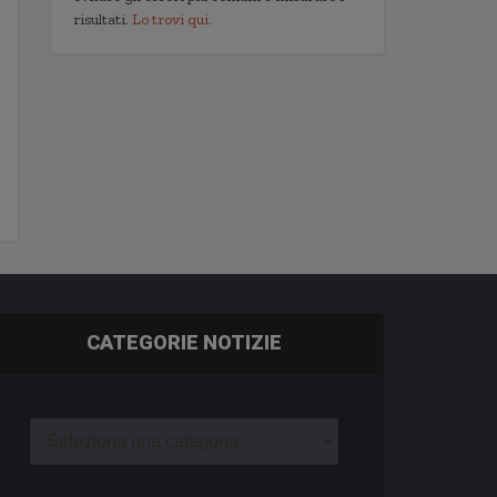
risultati.
Lo trovi qui.
CATEGORIE NOTIZIE