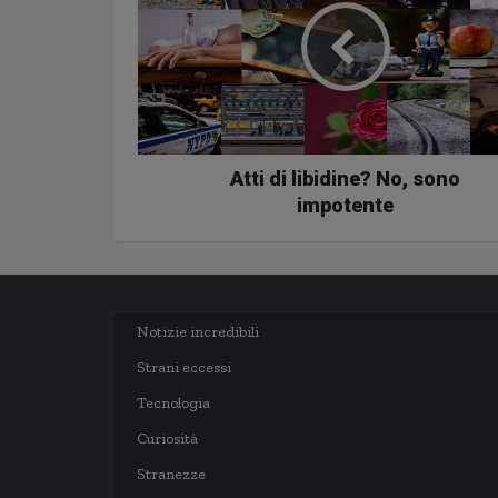
Atti di libidine? No, sono
impotente
Notizie incredibili
Strani eccessi
Tecnologia
Curiosità
Stranezze