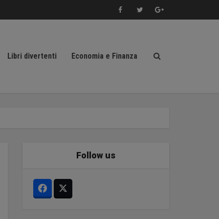
Libri divertenti
Economia e Finanza
Follow us