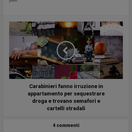
pelle.
Carabinieri fanno irruzione in
appartamento per sequestrare
droga e trovano semafori e
cartelli stradali
4 commenti