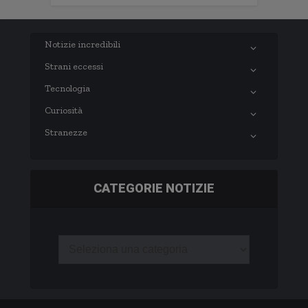
Notizie incredibili
Strani eccessi
Tecnologia
Curiosità
Stranezze
CATEGORIE NOTIZIE