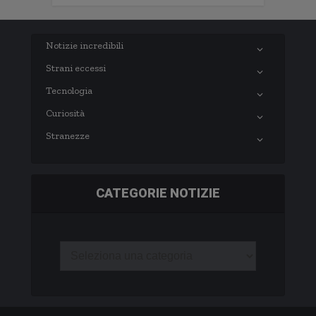
Notizie incredibili
Strani eccessi
Tecnologia
Curiosità
Stranezze
CATEGORIE NOTIZIE