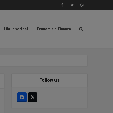
Libri divertenti
Economia e Finanza
Follow us