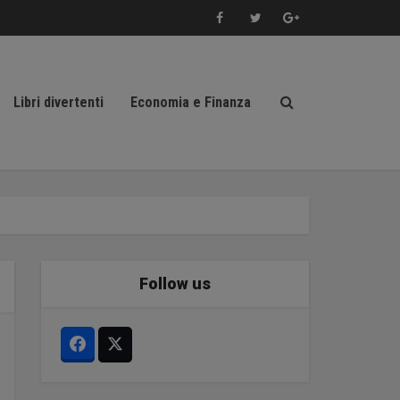
Libri divertenti
Economia e Finanza
Follow us