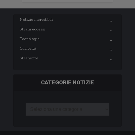
Notizie incredibili
Strani eccessi
Tecnologia
Curiosità
Stranezze
CATEGORIE NOTIZIE