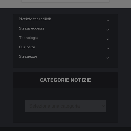
Notizie incredibili
Strani eccessi
Tecnologia
Curiosità
Stranezze
CATEGORIE NOTIZIE