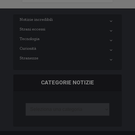
Notizie incredibili
Strani eccessi
Tecnologia
Curiosità
Stranezze
CATEGORIE NOTIZIE