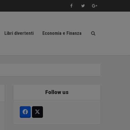
Libri divertenti
Economia e Finanza
Follow us