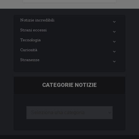
Notizie incredibili
Strani eccessi
Tecnologia
Curiosità
Stranezze
CATEGORIE NOTIZIE