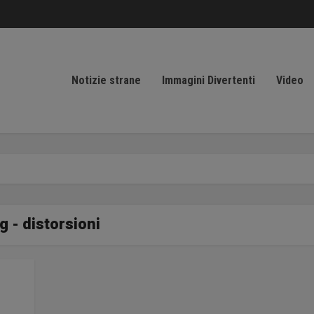
Notizie strane
Immagini Divertenti
Video
g - distorsioni