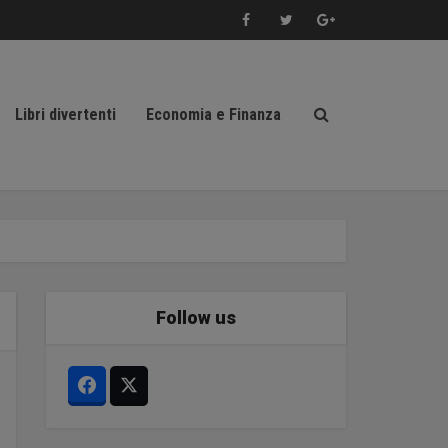
Libri divertenti
Economia e Finanza
Follow us