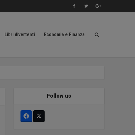
Libri divertenti
Economia e Finanza
Follow us