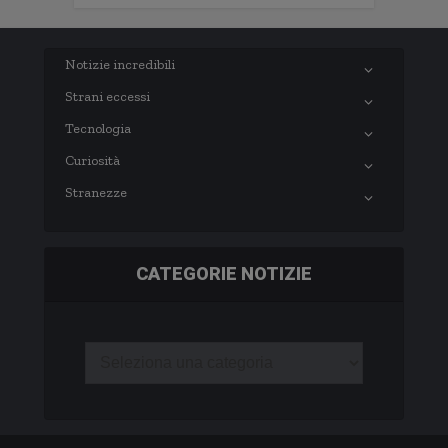
Notizie incredibili
Strani eccessi
Tecnologia
Curiosità
Stranezze
CATEGORIE NOTIZIE