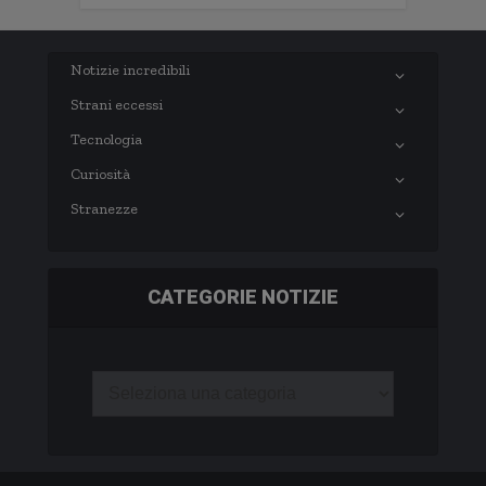
Notizie incredibili
Strani eccessi
Tecnologia
Curiosità
Stranezze
CATEGORIE NOTIZIE