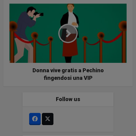
Donna vive gratis a Pechino
fingendosi una VIP
Follow us