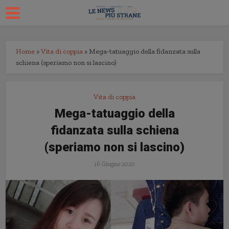
Home
»
Vita di coppia
»
Mega-tatuaggio della fidanzata sulla
schiena (speriamo non si lascino)
Vita di coppia
Mega-tatuaggio della
fidanzata sulla schiena
(speriamo non si lascino)
16 Giugno 2020