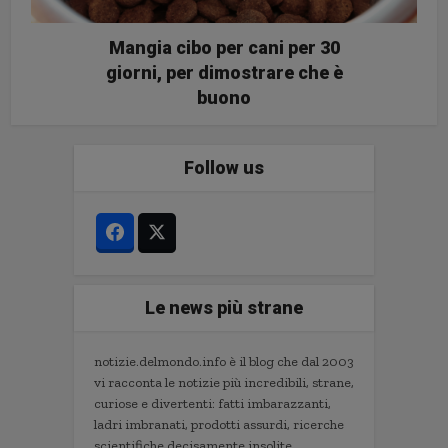
Mangia cibo per cani per 30
giorni, per dimostrare che è
buono
Follow us
Le news più strane
notizie.delmondo.info è il blog che dal 2003
vi racconta le notizie più incredibili, strane,
curiose e divertenti: fatti imbarazzanti,
ladri imbranati, prodotti assurdi, ricerche
scientifiche decisamente insolite.