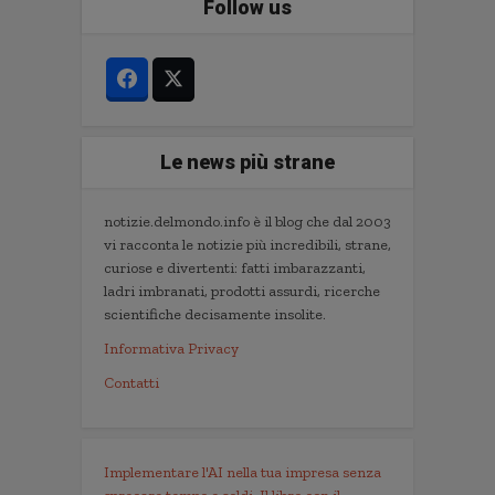
Follow us
Le news più strane
notizie.delmondo.info è il blog che dal 2003
vi racconta le notizie più incredibili, strane,
curiose e divertenti: fatti imbarazzanti,
ladri imbranati, prodotti assurdi, ricerche
scientifiche decisamente insolite.
Informativa Privacy
Contatti
Implementare l'AI nella tua impresa senza