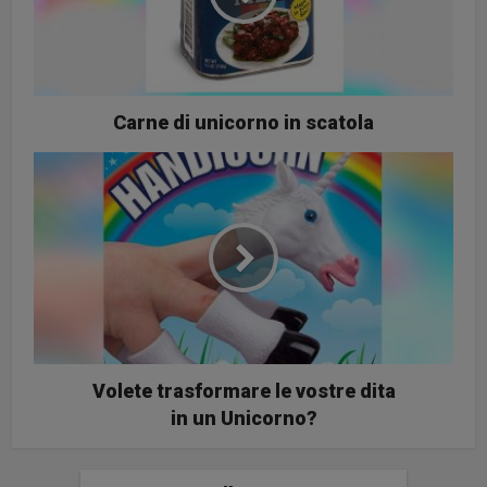
Carne di unicorno in scatola
Volete trasformare le vostre dita
in un Unicorno?