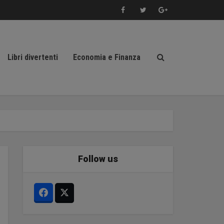
Libri divertenti
Economia e Finanza
Follow us