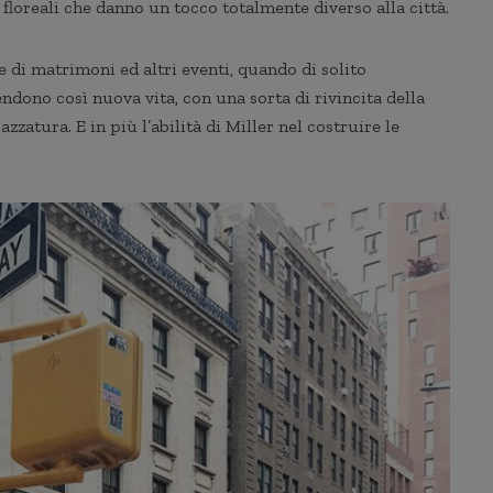
 floreali che danno un tocco totalmente diverso alla città.
ne di matrimoni ed altri eventi, quando di solito
ndono così nuova vita, con una sorta di rivincita della
azzatura. E in più l’abilità di Miller nel costruire le