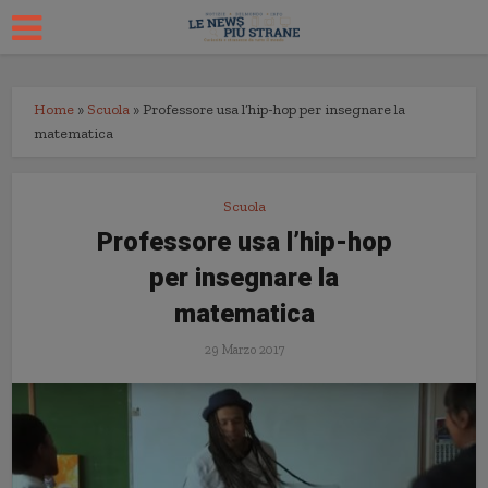
Home
»
Scuola
»
Professore usa l’hip-hop per insegnare la
matematica
Scuola
Professore usa l’hip-hop
per insegnare la
matematica
29 Marzo 2017