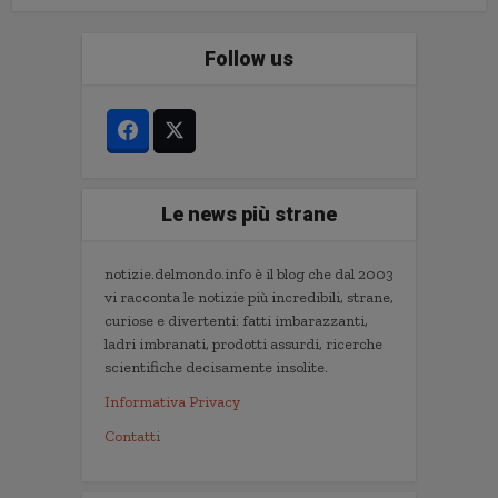
Follow us
Le news più strane
notizie.delmondo.info è il blog che dal 2003
vi racconta le notizie più incredibili, strane,
curiose e divertenti: fatti imbarazzanti,
ladri imbranati, prodotti assurdi, ricerche
scientifiche decisamente insolite.
Informativa Privacy
Contatti