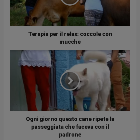
Terapia per il relax: coccole con
mucche
Ogni giorno questo cane ripete la
passeggiata che faceva con il
padrone