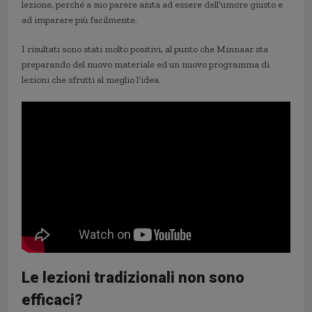
lezione, perché a suo parere aiuta ad essere dell’umore giusto e
ad imparare più facilmente.
I risultati sono stati molto positivi, al punto che Minnaar sta
preparando del nuovo materiale ed un nuovo programma di
lezioni che sfrutti al meglio l’idea.
Le lezioni tradizionali non sono
efficaci?