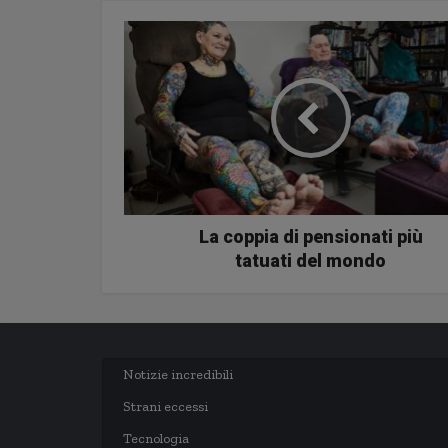
La coppia di pensionati più
tatuati del mondo
Notizie incredibili
Strani eccessi
Tecnologia