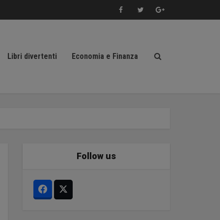
Libri divertenti
Economia e Finanza
Follow us