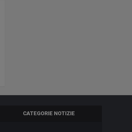
CATEGORIE NOTIZIE