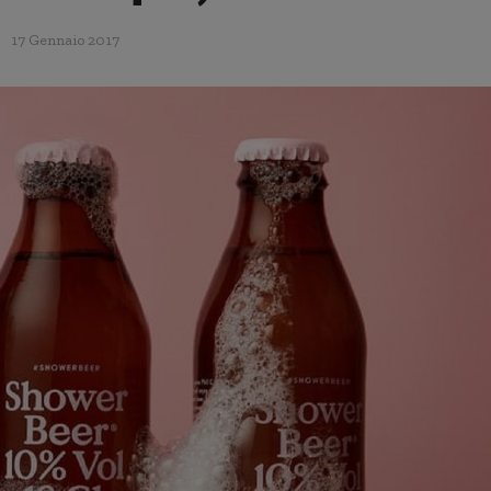
17 Gennaio 2017