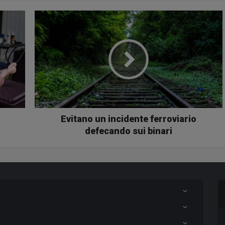
Evitano un incidente ferroviario
defecando sui binari