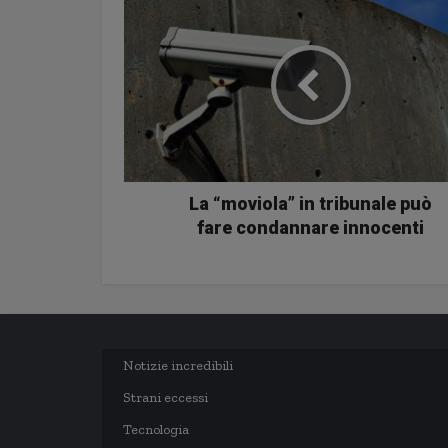
La “moviola” in tribunale può
fare condannare innocenti
Notizie incredibili
Strani eccessi
Tecnologia