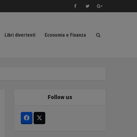
Libri divertenti
Economia e Finanza
Follow us