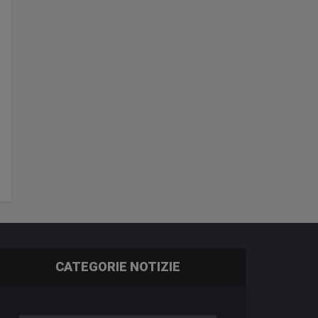
CATEGORIE NOTIZIE