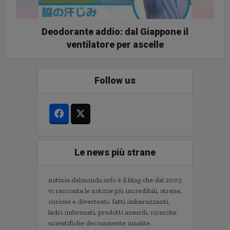
Deodorante addio: dal Giappone il
ventilatore per ascelle
Follow us
Le news più strane
notizie.delmondo.info è il blog che dal 2003
vi racconta le notizie più incredibili, strane,
curiose e divertenti: fatti imbarazzanti,
ladri imbranati, prodotti assurdi, ricerche
scientifiche decisamente insolite.