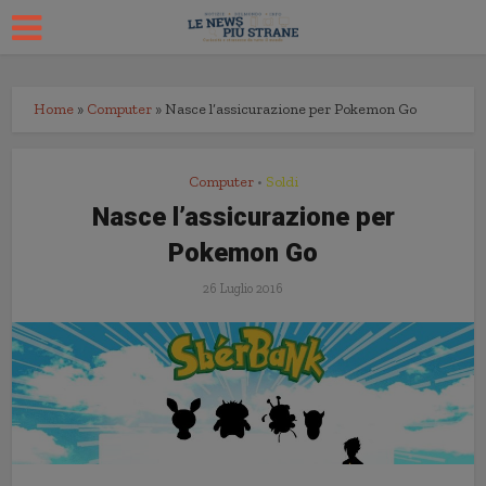
Home
»
Computer
»
Nasce l’assicurazione per Pokemon Go
Computer
Soldi
•
Nasce l’assicurazione per
Pokemon Go
26 Luglio 2016