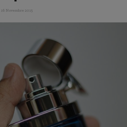
16 Novembre 2015