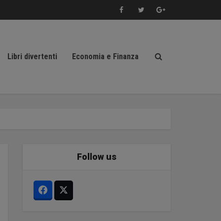
Libri divertenti
Economia e Finanza
Follow us