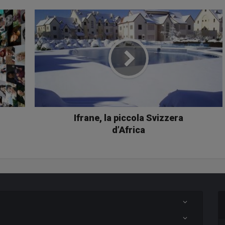
Ifrane, la piccola Svizzera
d’Africa