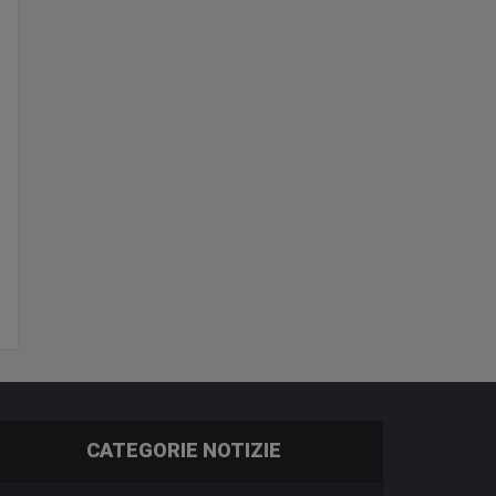
CATEGORIE NOTIZIE