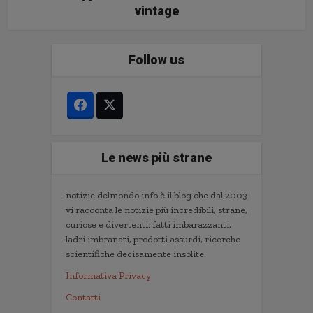
vintage
Follow us
Le news più strane
notizie.delmondo.info è il blog che dal 2003
vi racconta le notizie più incredibili, strane,
curiose e divertenti: fatti imbarazzanti,
ladri imbranati, prodotti assurdi, ricerche
scientifiche decisamente insolite.
Informativa Privacy
Contatti