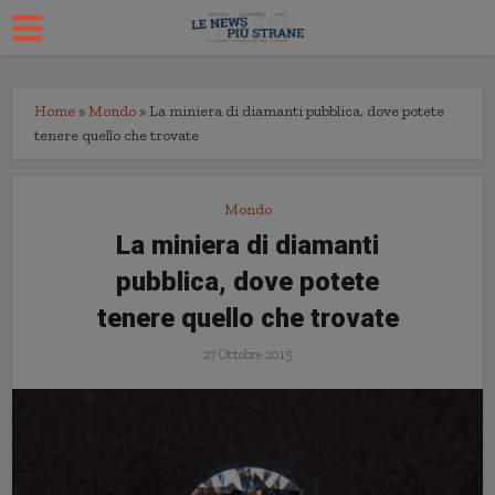
Home
»
Mondo
»
La miniera di diamanti pubblica, dove potete
tenere quello che trovate
Mondo
La miniera di diamanti
pubblica, dove potete
tenere quello che trovate
27 Ottobre 2015