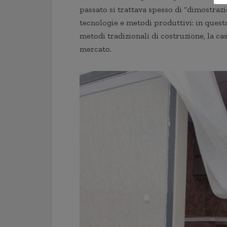
passato si trattava spesso di “dimostrazi
tecnologie e metodi produttivi: in questo
metodi tradizionali di costruzione, la c
mercato.