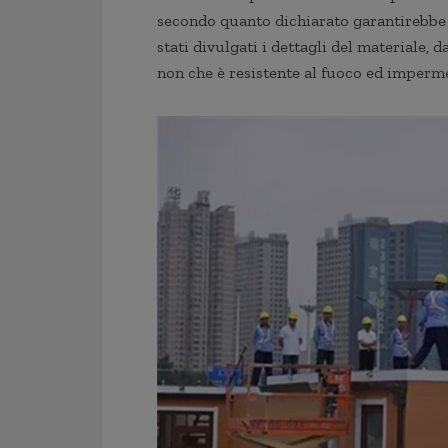
secondo quanto dichiarato garantirebbe 
stati divulgati i dettagli del materiale, 
non che è resistente al fuoco ed imperme