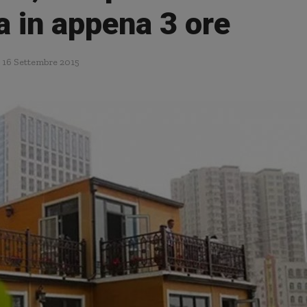
 in appena 3 ore
16 Settembre 2015