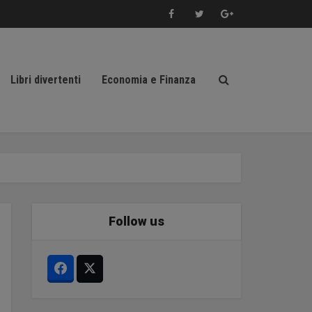
Libri divertenti
Economia e Finanza
Follow us