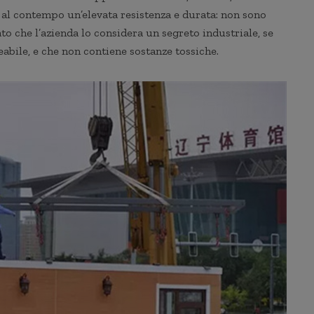
al contempo un’elevata resistenza e durata: non sono
dato che l’azienda lo considera un segreto industriale, se
abile, e che non contiene sostanze tossiche.