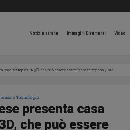
Notizie strane
Immagini Divertenti
Video
a casa stampata in 3D, che può essere assemblata in appena 3 ore
ienza e Tecnologia
ese presenta casa
3D, che può essere