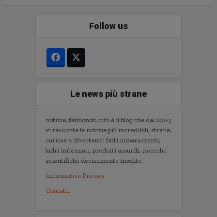
Follow us
Le news più strane
notizie.delmondo.info è il blog che dal 2003
vi racconta le notizie più incredibili, strane,
curiose e divertenti: fatti imbarazzanti,
ladri imbranati, prodotti assurdi, ricerche
scientifiche decisamente insolite.
Informativa Privacy
Contatti