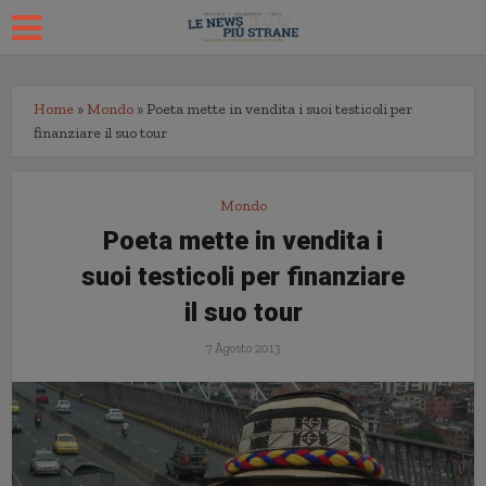
Home
»
Mondo
»
Poeta mette in vendita i suoi testicoli per
finanziare il suo tour
Mondo
Poeta mette in vendita i
suoi testicoli per finanziare
il suo tour
7 Agosto 2013