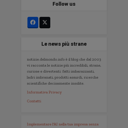
Follow us
Le news più strane
notizie.delmondo.info è il blog che dal 2003
vi racconta le notizie più incredibili, strane,
curiose e divertenti: fatti imbarazzanti,
ladri imbranati, prodotti assurdi, ricerche
scientifiche decisamente insolite.
Informativa Privacy
Contatti
Implementare l'AI nella tua impresa senza