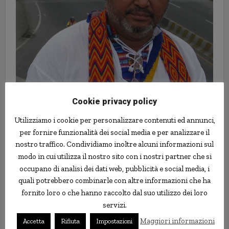
Cookie privacy policy
Utilizziamo i cookie per personalizzare contenuti ed annunci,
per fornire funzionalità dei social media e per analizzare il
nostro traffico. Condividiamo inoltre alcuni informazioni sul
modo in cui utilizza il nostro sito con i nostri partner che si
occupano di analisi dei dati web, pubblicità e social media, i
quali potrebbero combinarle con altre informazioni che ha
fornito loro o che hanno raccolto dal suo utilizzo dei loro
servizi.
Maggiori informazioni
Accetta
Rifiuta
Impostazioni