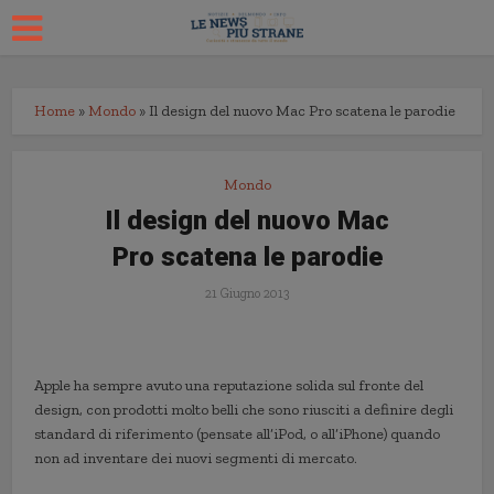
Home
»
Mondo
»
Il design del nuovo Mac Pro scatena le parodie
Mondo
Il design del nuovo Mac
Pro scatena le parodie
21 Giugno 2013
Apple ha sempre avuto una reputazione solida sul fronte del
design, con prodotti molto belli che sono riusciti a definire degli
standard di riferimento (pensate all’iPod, o all’iPhone) quando
non ad inventare dei nuovi segmenti di mercato.