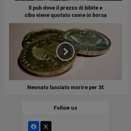
Il pub dove il prezzo di bibite e
cibo viene quotato come in borsa
Neonato lasciato morire per 3€
Follow us