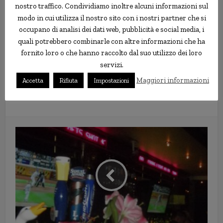
nostro traffico. Condividiamo inoltre alcuni informazioni sul
modo in cui utilizza il nostro sito con i nostri partner che si
occupano di analisi dei dati web, pubblicità e social media, i
quali potrebbero combinarle con altre informazioni che ha
fornito loro o che hanno raccolto dal suo utilizzo dei loro
servizi.
Maggiori informazioni
Accetta
Rifiuta
Impostazioni