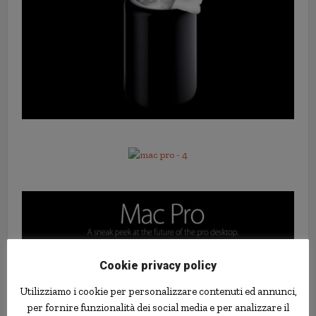
Cookie privacy policy
Utilizziamo i cookie per personalizzare contenuti ed annunci,
per fornire funzionalità dei social media e per analizzare il