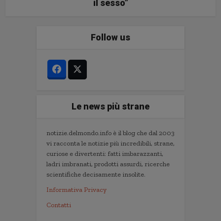
il sesso”
Follow us
Le news più strane
notizie.delmondo.info è il blog che dal 2003
vi racconta le notizie più incredibili, strane,
curiose e divertenti: fatti imbarazzanti,
ladri imbranati, prodotti assurdi, ricerche
scientifiche decisamente insolite.
Informativa Privacy
Contatti