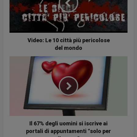
Video: Le 10 città più pericolose
del mondo
Il 67% degli uomini si iscrive ai
portali di appuntamenti “solo per