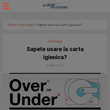
Home
»
Sondaggi
»
Sapete usare la carta igienica?
Sondaggi
Sapete usare la carta
igienica?
9 Marzo 2013