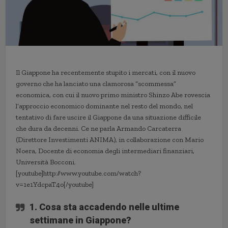
Il Giappone ha recentemente stupito i mercati, con il nuovo
governo che ha lanciato una clamorosa “scommessa”
economica, con cui il nuovo primo ministro Shinzo Abe rovescia
l’approccio economico dominante nel resto del mondo, nel
tentativo di fare uscire il Giappone da una situazione difficile
che dura da decenni. Ce ne parla Armando Carcaterra
(Direttore Investimenti ANIMA), in collaborazione con Mario
Noera, Docente di economia degli intermediari finanziari,
Università Bocconi.
[youtube]http://www.youtube.com/watch?
v=1e1YdcpaT4o[/youtube]
1. Cosa sta accadendo nelle ultime
settimane in Giappone?