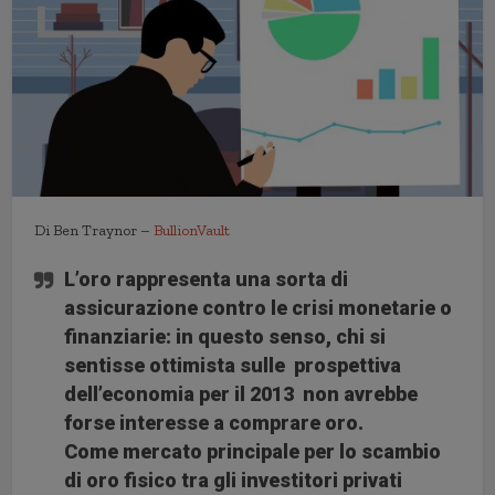
Di Ben Traynor –
BullionVault
L’oro rappresenta una sorta di
assicurazione contro le crisi monetarie o
finanziarie: in questo senso, chi si
sentisse ottimista sulle prospettiva
dell’economia per il 2013 non avrebbe
forse interesse a comprare oro.
Come mercato principale per lo scambio
di oro fisico tra gli investitori privati