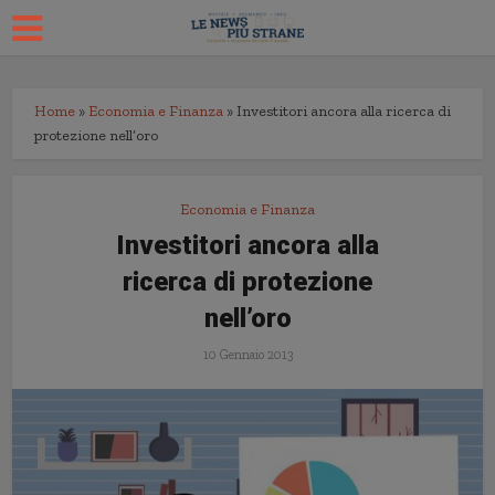
Home
»
Economia e Finanza
»
Investitori ancora alla ricerca di
protezione nell’oro
Economia e Finanza
Investitori ancora alla
ricerca di protezione
nell’oro
10 Gennaio 2013