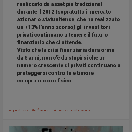
realizzato da asset più tradizionali
durante il 2012 (sopratutto il mercato
azionario statunitense, che ha realizzato
un +13% l’anno scorso) gli investitori
privati continuano a temere il futuro
finanziario che ci attende.
Visto che la crisi finanziaria dura ormai
da 5 anni, non c’è da stupirsi che un
numero crescente di privati continuano a
proteggersi contro tale timore
comprando oro fisico.
gurst post
inflazione
investimenti
oro