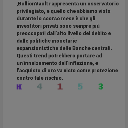
,BullionVault rappresenta un osservatorio
privilegiato, e quello che abbiamo visto
durante lo scorso mese è che gli
investitori privati sono sempre più
preoccupati dall’alto livello del debito e
dalle politiche monetarie
espansionistiche delle Banche centrali.
Questi trend potrebbero portare ad
un’innalzamento dell’inflazione, e
l’acquisto di oro va visto come protezione
contro tale rischio.