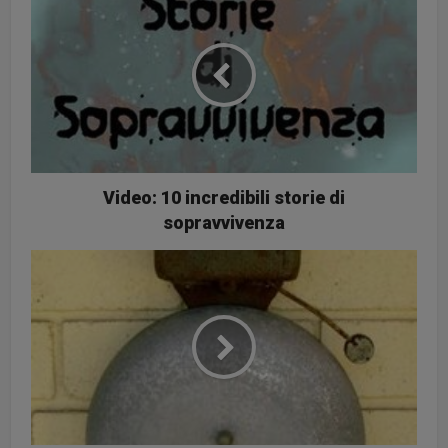
Video: 10 incredibili storie di
sopravvivenza