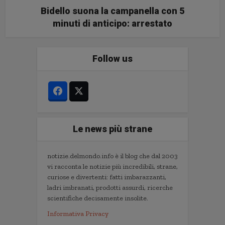
Bidello suona la campanella con 5
minuti di anticipo: arrestato
Follow us
Le news più strane
notizie.delmondo.info è il blog che dal 2003
vi racconta le notizie più incredibili, strane,
curiose e divertenti: fatti imbarazzanti,
ladri imbranati, prodotti assurdi, ricerche
scientifiche decisamente insolite.
Informativa Privacy