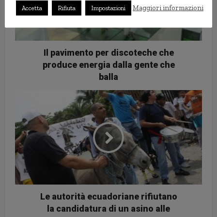
Maggiori informazioni
Accetta
Rifiuta
Impostazioni
Il pavimento per discoteche che
produce energia dalla gente che
balla
Le autorità ecuadoriane rifiutano
la candidatura di un asino alle