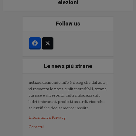
elezioni
Follow us
Le news più strane
notizie.delmondo.info è il blog che dal 2003
vi racconta le notizie più incredibili, strane,
curiose e divertenti: fatti imbarazzanti,
ladri imbranati, prodotti assurdi, ricerche
scientifiche decisamente insolite.
Informativa Privacy
Contatti