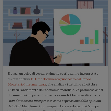
È quasi un colpo di scena, o almeno così lo hanno interpretato
diversi analisti,
l’ultimo documento pubblicato dal Fondo
Monetario Internazionale
, che analizza i dati fino ad ottobre
2012 sull’andamento dell’economia mondiale. Va premesso che il
documento è un paper di ricerca e quindi è ben specificato che
“
non deve essere interpretato come espressione delle opinioni
del FMI”.
Ma il tema è comunque interessante perché “rompe