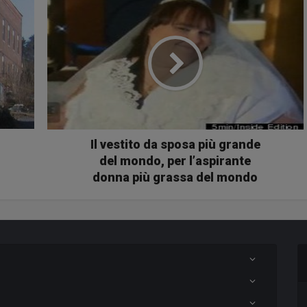
Il vestito da sposa più grande
del mondo, per l’aspirante
donna più grassa del mondo