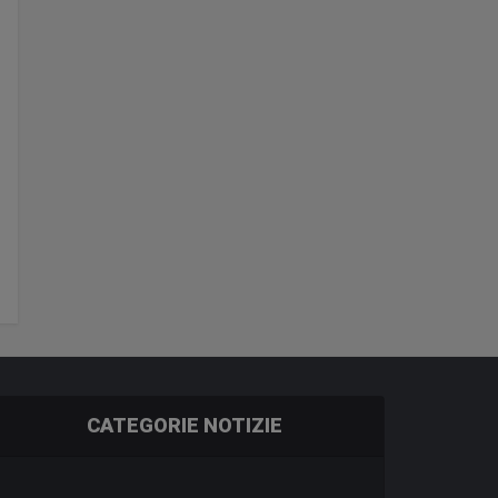
CATEGORIE NOTIZIE