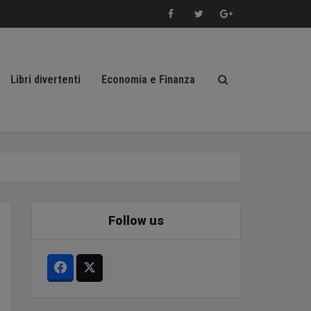
Libri divertenti
Economia e Finanza
Follow us