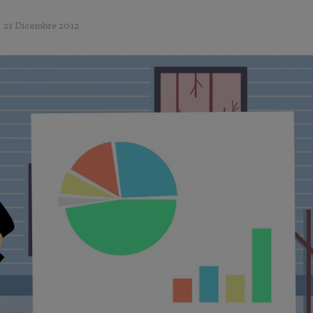
21 Dicembre 2012