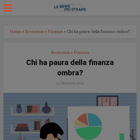
Home
»
Economia e Finanza
»
Chi ha paura della finanza ombra?
Economia e Finanza
Chi ha paura della finanza
ombra?
19 Dicembre 2012