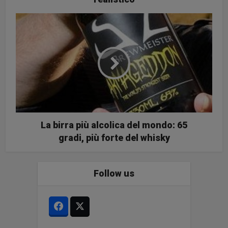
La birra più alcolica del mondo: 65
gradi, più forte del whisky
Follow us