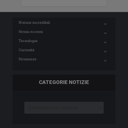
Notizie incredibili
Strani eccessi
Tecnologia
Curiosità
Stranezze
CATEGORIE NOTIZIE