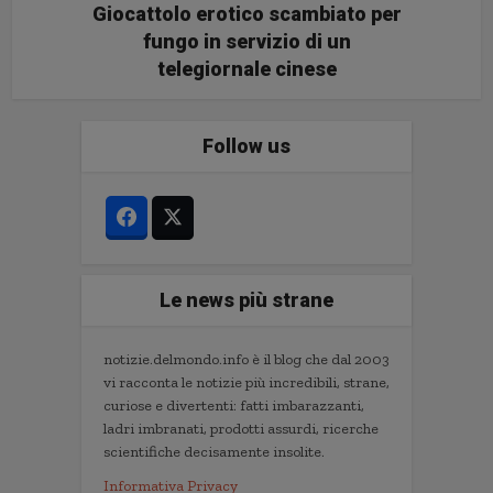
Giocattolo erotico scambiato per
fungo in servizio di un
telegiornale cinese
Follow us
Le news più strane
notizie.delmondo.info è il blog che dal 2003
vi racconta le notizie più incredibili, strane,
curiose e divertenti: fatti imbarazzanti,
ladri imbranati, prodotti assurdi, ricerche
scientifiche decisamente insolite.
Informativa Privacy