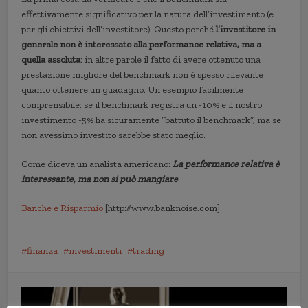
effettivamente significativo per la natura dell’investimento (e
per gli obiettivi dell’investitore). Questo perché
l’investitore in
generale non è interessato alla performance relativa, ma a
quella assoluta
: in altre parole il fatto di avere ottenuto una
prestazione migliore del benchmark non è spesso rilevante
quanto ottenere un guadagno. Un esempio facilmente
comprensibile: se il benchmark registra un -10% e il nostro
investimento -5% ha sicuramente “battuto il benchmark”, ma se
non avessimo investito sarebbe stato meglio.
Come diceva un analista americano:
La performance relativa è
interessante, ma non si può mangiare
.
Banche e Risparmio
[http://www.banknoise.com]
finanza
investimenti
trading