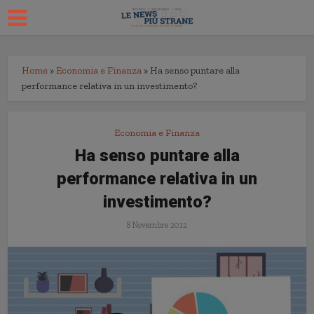
Home
»
Economia e Finanza
»
Ha senso puntare alla
performance relativa in un investimento?
Economia e Finanza
Ha senso puntare alla
performance relativa in un
investimento?
8 Novembre 2012